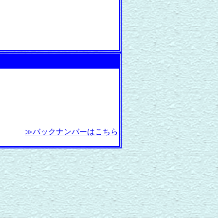
≫バックナンバーはこちら